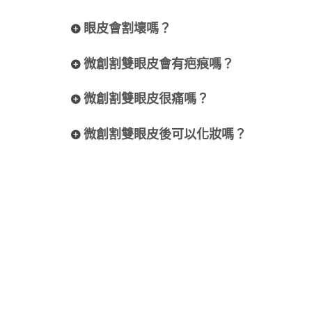
眼皮會割壞嗎？
微創割雙眼皮會有疤痕嗎？
微創割雙眼皮很痛嗎？
微創割雙眼皮後可以化妝嗎？