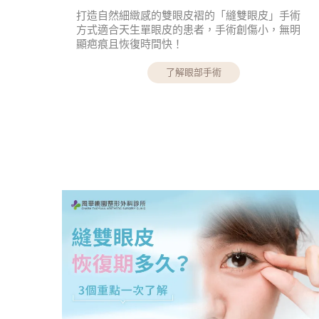
打造自然細緻感的雙眼皮褶的「縫雙眼皮」手術
方式適合天生單眼皮的患者，手術創傷小，無明
顯疤痕且恢復時間快！
了解眼部手術