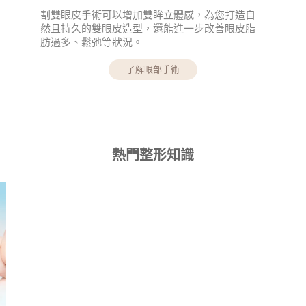
割雙眼皮手術可以增加雙眸立體感，為您打造自
然且持久的雙眼皮造型，還能進一步改善眼皮脂
肪過多、鬆弛等狀況。
了解眼部手術
熱門整形知識