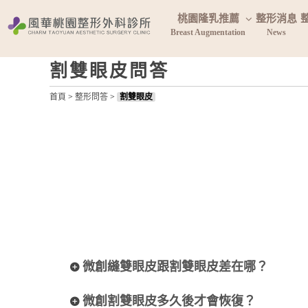
桃園隆乳推薦
整形消息
Breast Augmentation
News
割雙眼皮問答
首頁
>
整形問答
>
割雙眼皮
微創縫雙眼皮跟割雙眼皮差在哪？
微創割雙眼皮多久後才會恢復？