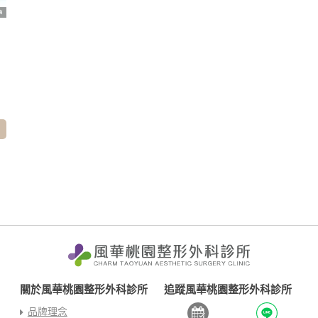
關於風華桃園整形外科診所
追蹤風華桃園整形外科診所
品牌理念