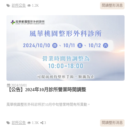
診所公告
1.2K
閱讀整形消息
2024/10/01
【公告】2024年10月診所營業時間調整
風華桃園整形外科診所於10月中旬營業時間有所異動。
診所公告
1.3K
3
閱讀整形消息