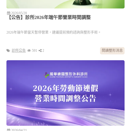
2026/05/28
【公告】診所2026年端午節營業時間調整
2026年端午節當天暫停營業，建議提前預約諮詢與整形手術。
診所公告
591
2
閱讀整形消息
2026/04/21