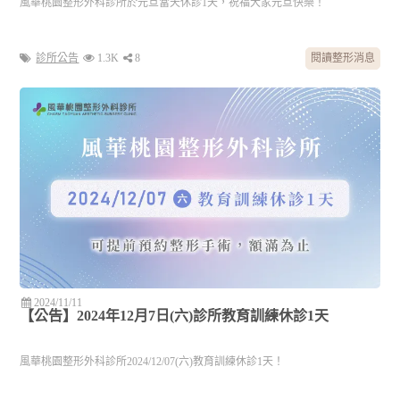
風華桃園整形外科診所於元旦當天休診1天，祝福大家元旦快樂！
診所公告
1.3K
8
閱讀整形消息
2024/11/11
【公告】2024年12月7日(六)診所教育訓練休診1天
風華桃園整形外科診所2024/12/07(六)教育訓練休診1天！