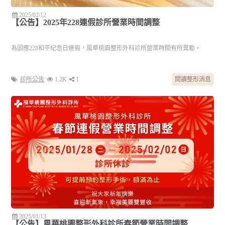
2025/02/12
【公告】2025年228連假診所營業時間調整
為因應228和平紀念日連假，風華桃園整形外科診所營業時間有所異動。
診所公告
1.2K
1
閱讀整形消息
2025/01/13
【公告】風華桃園整形外科診所春節營業時間調整