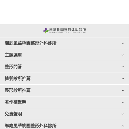
關於風華桃園整形外科診所
主題選單
整形問答
植髮診所推薦
整形診所推薦
著作權聲明
免責聲明
聯絡風華桃園整形外科診所