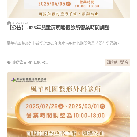
2025/03/24
【公告】2025年兒童清明連假診所營業時間調整
風華桃園整形外科診所於2025年兒童清明連假期間營業時間有所異動。
診所公告
1.3K
1
閱讀整形消息