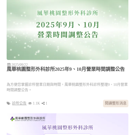
2025/09/22
風華桃園整形外科診所2025年9、10月營業時間調整公告
為方便您掌握診所營業日期與時間，風華桃園整形外科診所整理9、10月營業
時間調整公告。
診所公告
1.1K
1
閱讀整形消息