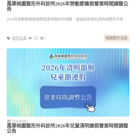
風華桃園整形外科診所2026年勞動節連假營業時間調整公
告
2026年勞動節連假期間營業時間有所調整，建議提前預約諮詢與整形手術。
診所公告
522
1
閱讀整形消息
2026/03/02
風華桃園整形外科診所2026年兒童清明連假營業時間調整
公告