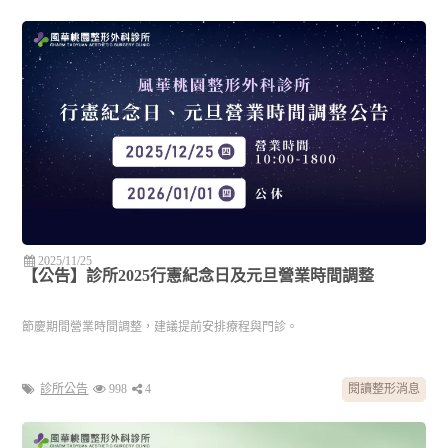
2025/11/25
【公告】診所2025行憲紀念日及元旦營業時間調整
節慶期間營業時間調整，建議提前安排療程與門診。
診所公告
998
4
閱讀整形消息