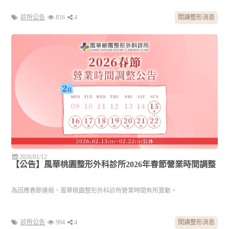
診所公告
816
4
閱讀整形消息
2026/01/12
【公告】風華桃園整形外科診所2026年春節營業時間調整
為因應春節連假，風華桃園整形外科診所營業時間有所異動。
診所公告
994
4
閱讀整形消息