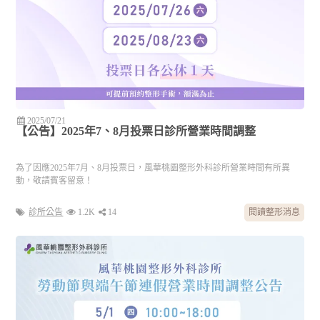
2025/07/21
【公告】2025年7、8月投票日診所營業時間調整
為了因應2025年7月、8月投票日，風華桃園整形外科診所營業時間有所異
動，敬請賓客留意！
診所公告
1.2K
14
閱讀整形消息