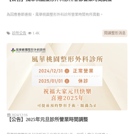
為因應春節連假，風華桃園整形外科診所營業時間有所異動。
診所公告
1.4K
閱讀整形消息
2024/12/16
【公告】2025年元旦診所營業時間調整