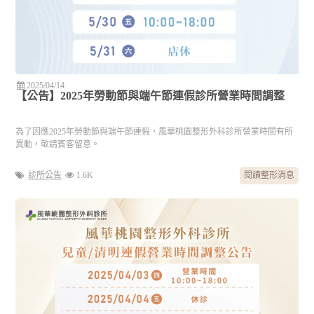
2025/04/14
【公告】2025年勞動節與端午節連假診所營業時間調整
為了因應2025年勞動節與端午節連假，風華桃園整形外科診所營業時間有所
異動，敬請賓客留意。
診所公告
1.6K
閱讀整形消息