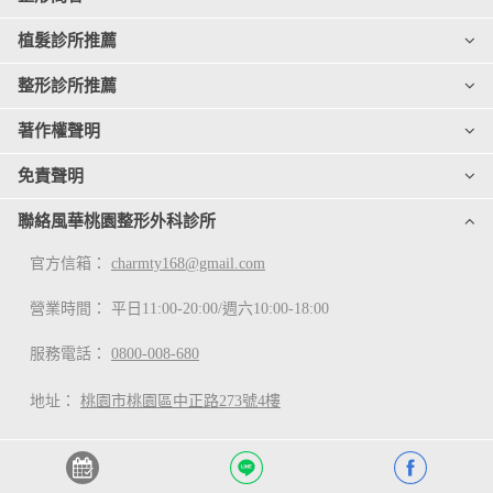
植髮診所推薦
整形診所推薦
著作權聲明
免責聲明
聯絡風華桃園整形外科診所
官方信箱：
charmty168@gmail.com
營業時間： 平日11:00-20:00/週六10:00-18:00
服務電話：
0800-008-680
地址：
桃園市桃園區中正路273號4樓