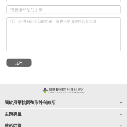
關於風華桃園整形外科診所
主題選單
整形問答