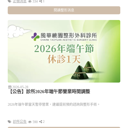
正顎消息
1
334
閱讀整形消息
2026-05-28
【公告】診所2026年端午節營業時間調整
2026年端午節當天暫停營業，建議提前預約諮詢與整形手術。
診所公告
2
590