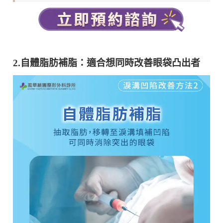
2.自體脂肪補脂：適合想同時改善眼袋凸出者