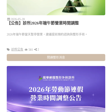
2026-05-28
【公告】診所2026年端午節營業時間調整
2026年端午節當天暫停營業，建議提前預約諮詢與整形手術。
診所公告
2
581
閱讀整形消息