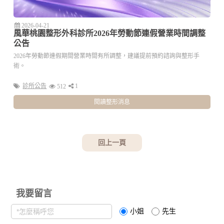
2026-04-21
風華桃園整形外科診所2026年勞動節連假營業時間調整
公告
2026年勞動節連假期間營業時間有所調整，建議提前預約諮詢與整形手
術。
診所公告
1
512
閱讀整形消息
回上一頁
我要留言
小姐
先生