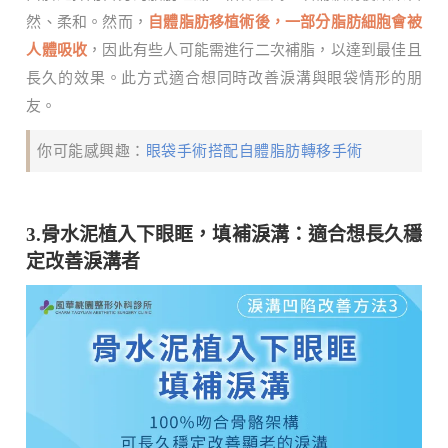
然、柔和。然而，
自體脂肪移植術後，一部分脂肪細胞會被
人體吸收
，因此有些人可能需進行二次補脂，以達到最佳且
長久的效果。此方式適合想同時改善淚溝與眼袋情形的朋
友。
你可能感興趣：
眼袋手術搭配自體脂肪轉移手術
3.骨水泥植入下眼眶，填補淚溝：適合想長久穩
定改善淚溝者