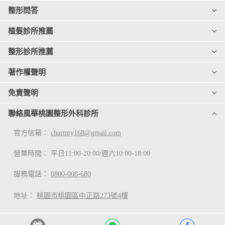
整形問答
植髮診所推薦
整形診所推薦
著作權聲明
免責聲明
聯絡風華桃園整形外科診所
官方信箱：
charmty168@gmail.com
營業時間： 平日11:00-20:00/週六10:00-18:00
服務電話：
0800-008-680
地址：
桃園市桃園區中正路273號4樓