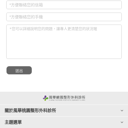
關於風華桃園整形外科診所
主題選單