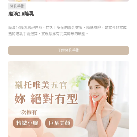
隆乳手術
魔滴2.0隆乳
魔滴2.0隆乳實現自然、持久且安全的隆乳效果，降低風險，是當今非常成
熟的隆乳手術選擇，實現您擁有完美胸形的願望。
了解隆乳手術